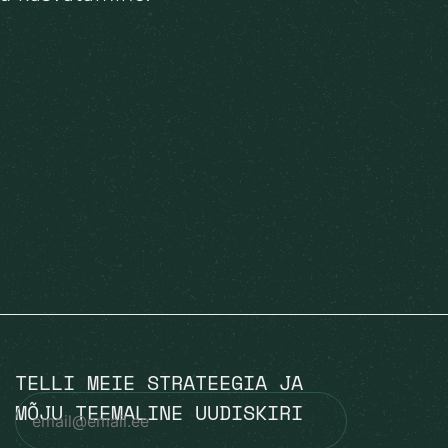
TELLI MEIE STRATEEGIA JA
MÕJU TEEMALINE UUDISKIRI