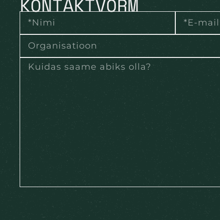
KONTAKTVORM