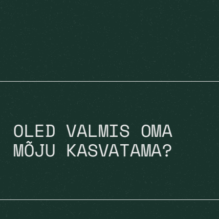
OLED VALMIS OMA
MÕJU KASVATAMA?