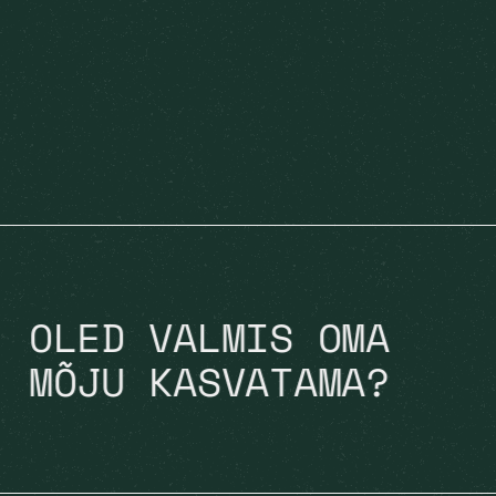
OLED VALMIS OMA
MÕJU KASVATAMA?