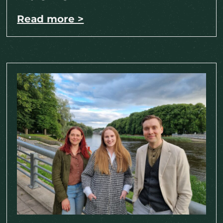
Read more >