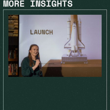
MORE INSIGHTS